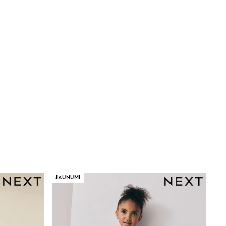
JAUNUMI