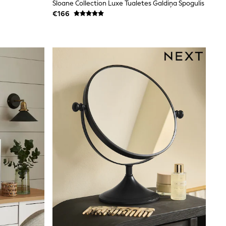
Sloane Collection Luxe Tualetes Galdiņa Spogulis
€166