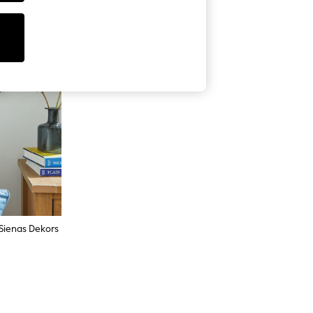
Sienas Dekors